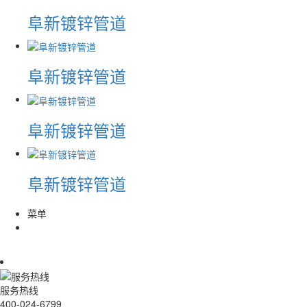
阜新镀锌管道
阜新镀锌管道
阜新镀锌管道
阜新镀锌管道
菜单
服务热线
400-024-6799